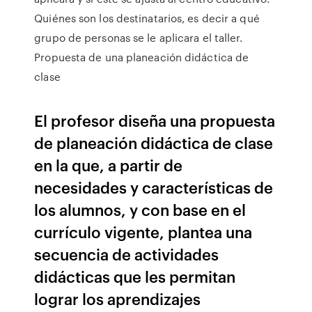
Quiénes son los destinatarios, es decir a qué
grupo de personas se le aplicara el taller.
Propuesta de una planeación didáctica de
clase
El profesor diseña una propuesta
de planeación didáctica de clase
en la que, a partir de
necesidades y características de
los alumnos, y con base en el
currículo vigente, plantea una
secuencia de actividades
didácticas que les permitan
lograr los aprendizajes