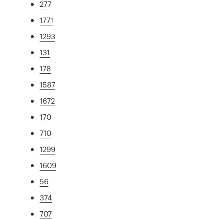
277
1771
1293
131
178
1587
1672
170
710
1299
1609
56
374
707