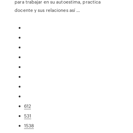
para trabajar en su autoestima, practica
docente y sus relaciones así …
612
531
1538