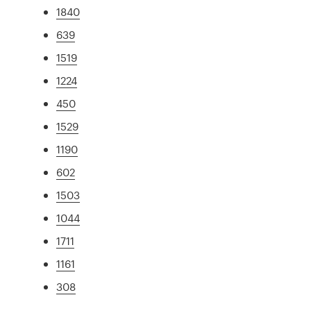
1840
639
1519
1224
450
1529
1190
602
1503
1044
1711
1161
308