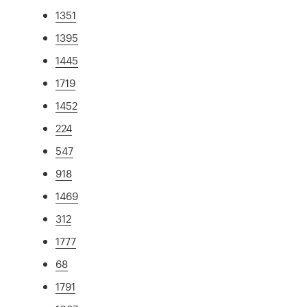
1351
1395
1445
1719
1452
224
547
918
1469
312
1777
68
1791