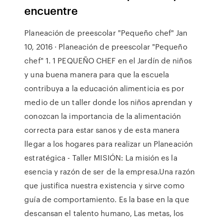
encuentre
Planeación de preescolar "Pequeño chef" Jan
10, 2016 · Planeación de preescolar "Pequeño
chef" 1. 1 PEQUEÑO CHEF en el Jardín de niños
y una buena manera para que la escuela
contribuya a la educación alimenticia es por
medio de un taller donde los niños aprendan y
conozcan la importancia de la alimentación
correcta para estar sanos y de esta manera
llegar a los hogares para realizar un Planeación
estratégica - Taller MISIÓN: La misión es la
esencia y razón de ser de la empresa.Una razón
que justifica nuestra existencia y sirve como
guía de comportamiento. Es la base en la que
descansan el talento humano, Las metas, los