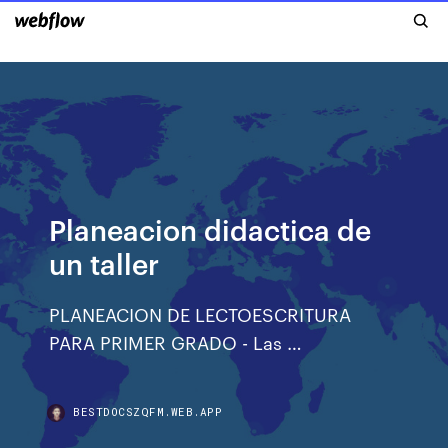
Planeacion didactica de
un taller
PLANEACION DE LECTOESCRITURA
PARA PRIMER GRADO - Las …
BESTDOCSZQFM.WEB.APP