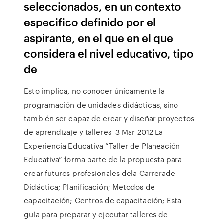
seleccionados, en un contexto
especifico definido por el
aspirante, en el que en el que
considera el nivel educativo, tipo
de
Esto implica, no conocer únicamente la
programación de unidades didácticas, sino
también ser capaz de crear y diseñar proyectos
de aprendizaje y talleres 3 Mar 2012 La
Experiencia Educativa “Taller de Planeación
Educativa” forma parte de la propuesta para
crear futuros profesionales dela Carrerade
Didáctica; Planificación; Metodos de
capacitación; Centros de capacitación; Esta
guía para preparar y ejecutar talleres de