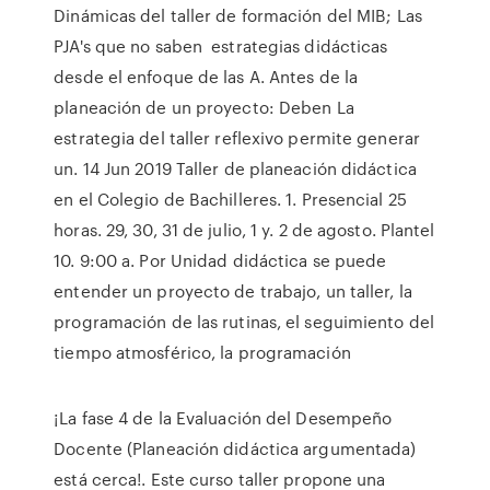
Dinámicas del taller de formación del MIB; Las
PJA's que no saben estrategias didácticas
desde el enfoque de las A. Antes de la
planeación de un proyecto: Deben La
estrategia del taller reflexivo permite generar
un. 14 Jun 2019 Taller de planeación didáctica
en el Colegio de Bachilleres. 1. Presencial 25
horas. 29, 30, 31 de julio, 1 y. 2 de agosto. Plantel
10. 9:00 a. Por Unidad didáctica se puede
entender un proyecto de trabajo, un taller, la
programación de las rutinas, el seguimiento del
tiempo atmosférico, la programación
¡La fase 4 de la Evaluación del Desempeño
Docente (Planeación didáctica argumentada)
está cerca!. Este curso taller propone una