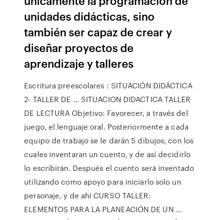
únicamente la programación de
unidades didácticas, sino
también ser capaz de crear y
diseñar proyectos de
aprendizaje y talleres
Escritura preescolares : SITUACIÓN DIDÁCTICA
2- TALLER DE ... SITUACION DIDACTICA TALLER
DE LECTURA Objetivo: Favorecer, a través del
juego, el lenguaje oral. Posteriormente a cada
equipo de trabajo se le darán 5 dibujos, con los
cuales inventaran un cuento, y de así decidirlo
lo escribirán. Después el cuento será inventado
utilizando como apoyo para iniciarlo solo un
personaje, y de ahí CURSO TALLER:
ELEMENTOS PARA LA PLANEACIÓN DE UN …