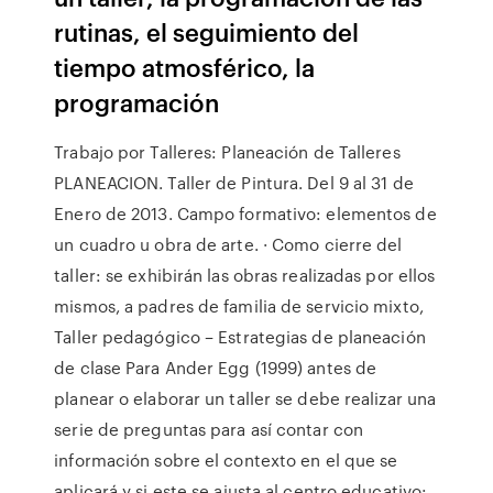
rutinas, el seguimiento del
tiempo atmosférico, la
programación
Trabajo por Talleres: Planeación de Talleres
PLANEACION. Taller de Pintura. Del 9 al 31 de
Enero de 2013. Campo formativo: elementos de
un cuadro u obra de arte. · Como cierre del
taller: se exhibirán las obras realizadas por ellos
mismos, a padres de familia de servicio mixto,
Taller pedagógico – Estrategias de planeación
de clase Para Ander Egg (1999) antes de
planear o elaborar un taller se debe realizar una
serie de preguntas para así contar con
información sobre el contexto en el que se
aplicará y si este se ajusta al centro educativo: