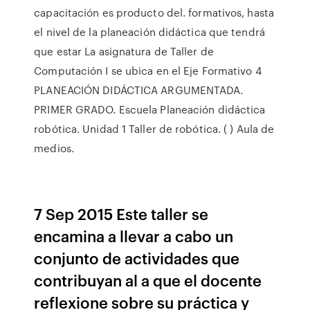
capacitación es producto del. formativos, hasta
el nivel de la planeación didáctica que tendrá
que estar La asignatura de Taller de
Computación I se ubica en el Eje Formativo 4
PLANEACIÓN DIDÁCTICA ARGUMENTADA.
PRIMER GRADO. Escuela Planeación didáctica
robótica. Unidad 1 Taller de robótica. ( ) Aula de
medios.
7 Sep 2015 Este taller se
encamina a llevar a cabo un
conjunto de actividades que
contribuyan al a que el docente
reflexione sobre su práctica y