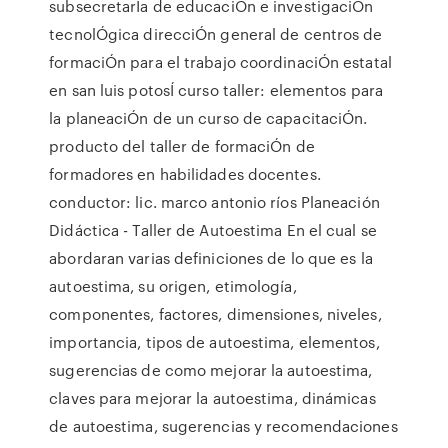
subsecretarÍa de educaciÓn e investigaciÓn
tecnolÓgica direcciÓn general de centros de
formaciÓn para el trabajo coordinaciÓn estatal
en san luis potosÍ curso taller: elementos para
la planeaciÓn de un curso de capacitaciÓn.
producto del taller de formaciÓn de
formadores en habilidades docentes.
conductor: lic. marco antonio ríos Planeación
Didáctica - Taller de Autoestima En el cual se
abordaran varias definiciones de lo que es la
autoestima, su origen, etimología,
componentes, factores, dimensiones, niveles,
importancia, tipos de autoestima, elementos,
sugerencias de como mejorar la autoestima,
claves para mejorar la autoestima, dinámicas
de autoestima, sugerencias y recomendaciones