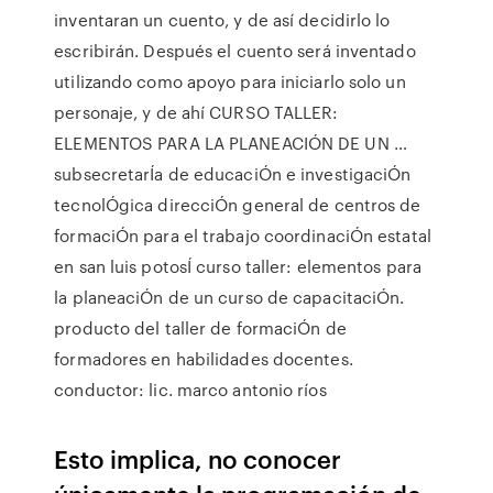
inventaran un cuento, y de así decidirlo lo
escribirán. Después el cuento será inventado
utilizando como apoyo para iniciarlo solo un
personaje, y de ahí CURSO TALLER:
ELEMENTOS PARA LA PLANEACIÓN DE UN …
subsecretarÍa de educaciÓn e investigaciÓn
tecnolÓgica direcciÓn general de centros de
formaciÓn para el trabajo coordinaciÓn estatal
en san luis potosÍ curso taller: elementos para
la planeaciÓn de un curso de capacitaciÓn.
producto del taller de formaciÓn de
formadores en habilidades docentes.
conductor: lic. marco antonio ríos
Esto implica, no conocer