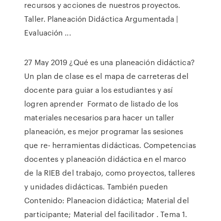
recursos y acciones de nuestros proyectos.
Taller. Planeación Didáctica Argumentada |
Evaluación ...
27 May 2019 ¿Qué es una planeación didáctica?
Un plan de clase es el mapa de carreteras del
docente para guiar a los estudiantes y así
logren aprender Formato de listado de los
materiales necesarios para hacer un taller
planeación, es mejor programar las sesiones
que re- herramientas didácticas. Competencias
docentes y planeación didáctica en el marco
de la RIEB del trabajo, como proyectos, talleres
y unidades didácticas. También pueden
Contenido: Planeacion didáctica; Material del
participante; Material del facilitador . Tema 1.