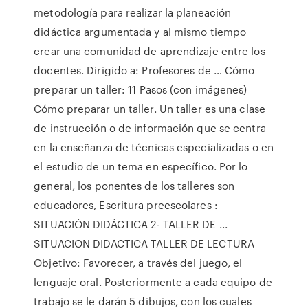
metodología para realizar la planeación
didáctica argumentada y al mismo tiempo
crear una comunidad de aprendizaje entre los
docentes. Dirigido a: Profesores de … Cómo
preparar un taller: 11 Pasos (con imágenes)
Cómo preparar un taller. Un taller es una clase
de instrucción o de información que se centra
en la enseñanza de técnicas especializadas o en
el estudio de un tema en específico. Por lo
general, los ponentes de los talleres son
educadores, Escritura preescolares :
SITUACIÓN DIDÁCTICA 2- TALLER DE ...
SITUACION DIDACTICA TALLER DE LECTURA
Objetivo: Favorecer, a través del juego, el
lenguaje oral. Posteriormente a cada equipo de
trabajo se le darán 5 dibujos, con los cuales