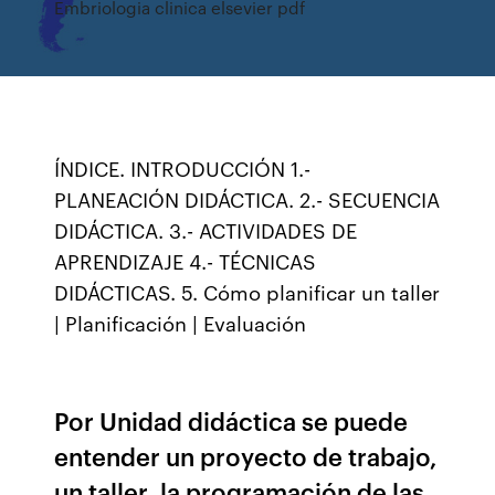
Embriologia clinica elsevier pdf
ÍNDICE. INTRODUCCIÓN 1.-
PLANEACIÓN DIDÁCTICA. 2.- SECUENCIA
DIDÁCTICA. 3.- ACTIVIDADES DE
APRENDIZAJE 4.- TÉCNICAS
DIDÁCTICAS. 5. Cómo planificar un taller
| Planificación | Evaluación
Por Unidad didáctica se puede
entender un proyecto de trabajo,
un taller, la programación de las