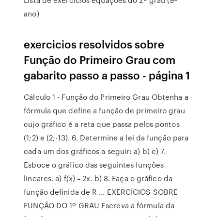
ano)
exercicios resolvidos sobre
Função do Primeiro Grau com
gabarito passo a passo - página 1
Cálculo 1 - Função do Primeiro Grau Obtenha a
fórmula que define a função de primeiro grau
cujo gráfico é a reta que passa pelos pontos
(1;2) e (2;-13). 6. Determine a lei da função para
cada um dos gráficos a seguir: a) b) c) 7.
Esboce o gráfico das seguintes funções
lineares. a) f(x) = 2x. b) 8. Faça o gráfico da
função definida de R … EXERCÍCIOS SOBRE
FUNÇÃO DO 1º GRAU Escreva a fórmula da