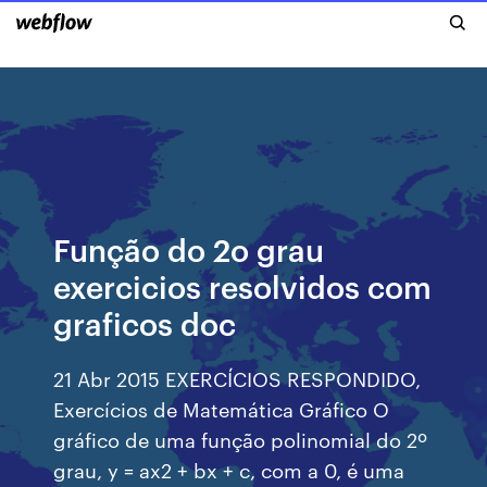
Função do 2o grau
exercicios resolvidos com
graficos doc
21 Abr 2015 EXERCÍCIOS RESPONDIDO,
Exercícios de Matemática Gráfico O
gráfico de uma função polinomial do 2º
grau, y = ax2 + bx + c, com a 0, é uma