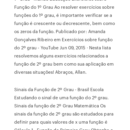
Função do 1º Grau Ao resolver exercícios sobre
funções do 1º grau, é importante verificar se a
função é crescente ou decrescente, bem como
os zeros da função. Publicado por: Amanda
Gonçalves Ribeiro em Exercícios sobre função
do 2º grau - YouTube Jun 09, 2015 · Nesta lista
resolvemos alguns exercícios relacionados a
função de 2º grau bem como sua aplicação em
diversas situações! Abraços, Allan.
Sinais da Função de 2º Grau - Brasil Escola
Estudando o sinal de uma função do 2º grau.
Sinais da função de 2º Grau Matemática Os
sinais da função de 2º grau são estudados para
definir para quais valores de x uma função é
Cálculo 1 - Função do Primeiro Grau Obtenha a