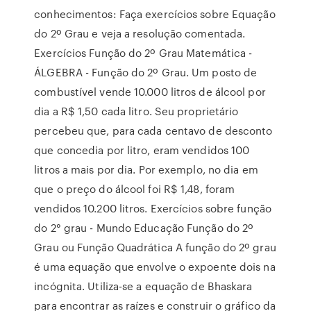
conhecimentos: Faça exercícios sobre Equação
do 2º Grau e veja a resolução comentada.
Exercícios Função do 2º Grau Matemática -
ÁLGEBRA - Função do 2º Grau. Um posto de
combustível vende 10.000 litros de álcool por
dia a R$ 1,50 cada litro. Seu proprietário
percebeu que, para cada centavo de desconto
que concedia por litro, eram vendidos 100
litros a mais por dia. Por exemplo, no dia em
que o preço do álcool foi R$ 1,48, foram
vendidos 10.200 litros. Exercícios sobre função
do 2° grau - Mundo Educação Função do 2º
Grau ou Função Quadrática A função do 2º grau
é uma equação que envolve o expoente dois na
incógnita. Utiliza-se a equação de Bhaskara
para encontrar as raízes e construir o gráfico da