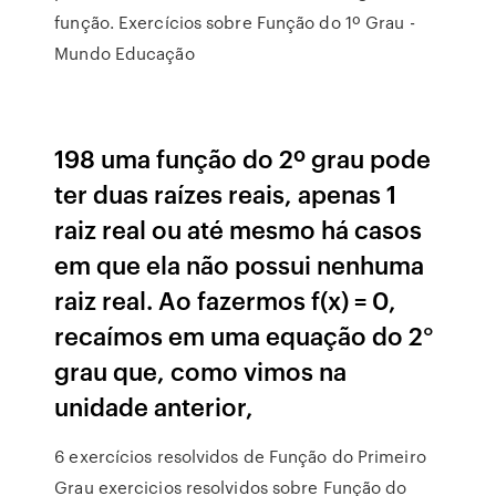
função. Exercícios sobre Função do 1º Grau -
Mundo Educação
198 uma função do 2º grau pode
ter duas raízes reais, apenas 1
raiz real ou até mesmo há casos
em que ela não possui nenhuma
raiz real. Ao fazermos f(x) = 0,
recaímos em uma equação do 2°
grau que, como vimos na
unidade anterior,
6 exercícios resolvidos de Função do Primeiro
Grau exercicios resolvidos sobre Função do