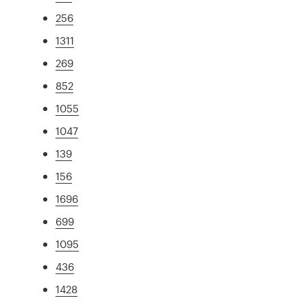
256
1311
269
852
1055
1047
139
156
1696
699
1095
436
1428