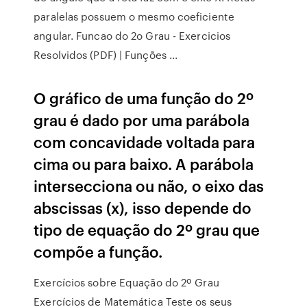
paralelas possuem o mesmo coeficiente
angular. Funcao do 2o Grau - Exercicios
Resolvidos (PDF) | Funções ...
O gráfico de uma função do 2º
grau é dado por uma parábola
com concavidade voltada para
cima ou para baixo. A parábola
intersecciona ou não, o eixo das
abscissas (x), isso depende do
tipo de equação do 2º grau que
compõe a função.
Exercícios sobre Equação do 2º Grau
Exercícios de Matemática Teste os seus