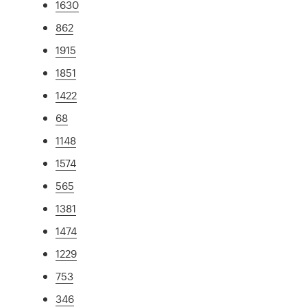
1630
862
1915
1851
1422
68
1148
1574
565
1381
1474
1229
753
346