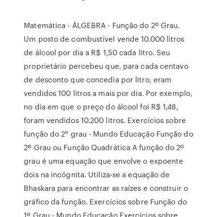
Matemática - ÁLGEBRA - Função do 2º Grau.
Um posto de combustível vende 10.000 litros
de álcool por dia a R$ 1,50 cada litro. Seu
proprietário percebeu que, para cada centavo
de desconto que concedia por litro, eram
vendidos 100 litros a mais por dia. Por exemplo,
no dia em que o preço do álcool foi R$ 1,48,
foram vendidos 10.200 litros. Exercícios sobre
função do 2° grau - Mundo Educação Função do
2º Grau ou Função Quadrática A função do 2º
grau é uma equação que envolve o expoente
dois na incógnita. Utiliza-se a equação de
Bhaskara para encontrar as raízes e construir o
gráfico da função. Exercícios sobre Função do
1º Grau - Mundo Educação Exercícios sobre