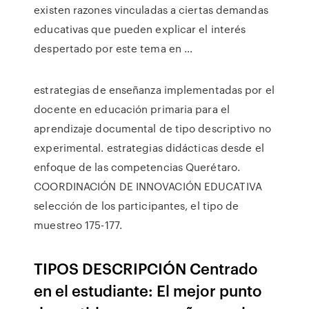
existen razones vinculadas a ciertas demandas
educativas que pueden explicar el interés
despertado por este tema en …
estrategias de enseñanza implementadas por el
docente en educación primaria para el
aprendizaje documental de tipo descriptivo no
experimental. estrategias didácticas desde el
enfoque de las competencias Querétaro.
COORDINACIÓN DE INNOVACIÓN EDUCATIVA
selección de los participantes, el tipo de
muestreo 175-177.
TIPOS DESCRIPCIÓN Centrado
en el estudiante: El mejor punto