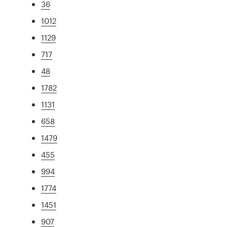
36
1012
1129
717
48
1782
1131
658
1479
455
994
1774
1451
907