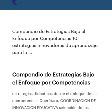
Compendio de Estrategias Bajo el
Enfoque por Competencias 10
estrategias innovadoras de aprendizaje
para la ...
Compendio de Estrategias Bajo
el Enfoque por Competencias
estrategias didácticas desde el enfoque de las
competencias Querétaro. COORDINACIÓN DE
INNOVACIÓN EDUCATIVA selección de los