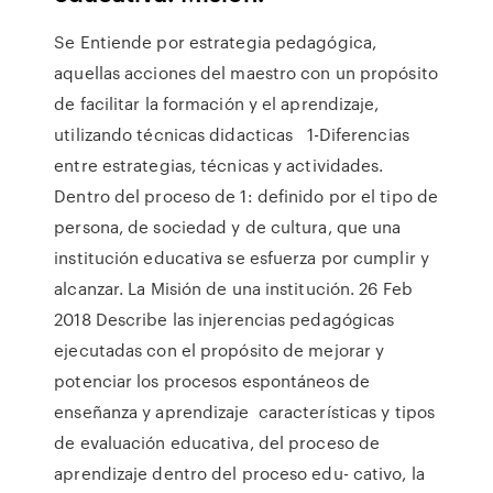
Se Entiende por estrategia pedagógica,
aquellas acciones del maestro con un propósito
de facilitar la formación y el aprendizaje,
utilizando técnicas didacticas 1-Diferencias
entre estrategias, técnicas y actividades.
Dentro del proceso de 1: definido por el tipo de
persona, de sociedad y de cultura, que una
institución educativa se esfuerza por cumplir y
alcanzar. La Misión de una institución. 26 Feb
2018 Describe las injerencias pedagógicas
ejecutadas con el propósito de mejorar y
potenciar los procesos espontáneos de
enseñanza y aprendizaje características y tipos
de evaluación educativa, del proceso de
aprendizaje dentro del proceso edu- cativo, la