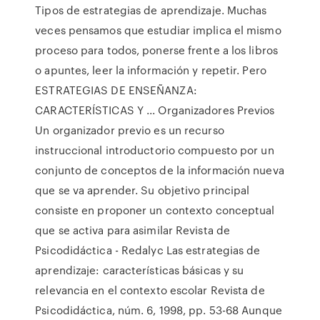
Tipos de estrategias de aprendizaje. Muchas
veces pensamos que estudiar implica el mismo
proceso para todos, ponerse frente a los libros
o apuntes, leer la información y repetir. Pero
ESTRATEGIAS DE ENSEÑANZA:
CARACTERÍSTICAS Y ... Organizadores Previos
Un organizador previo es un recurso
instruccional introductorio compuesto por un
conjunto de conceptos de la información nueva
que se va aprender. Su objetivo principal
consiste en proponer un contexto conceptual
que se activa para asimilar Revista de
Psicodidáctica - Redalyc Las estrategias de
aprendizaje: características básicas y su
relevancia en el contexto escolar Revista de
Psicodidáctica, núm. 6, 1998, pp. 53-68 Aunque