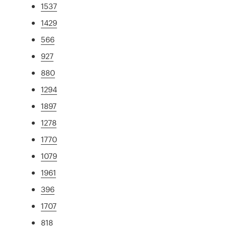
1537
1429
566
927
880
1294
1897
1278
1770
1079
1961
396
1707
818