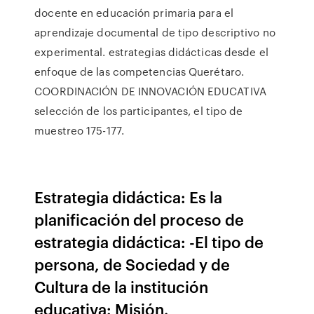
docente en educación primaria para el
aprendizaje documental de tipo descriptivo no
experimental. estrategias didácticas desde el
enfoque de las competencias Querétaro.
COORDINACIÓN DE INNOVACIÓN EDUCATIVA
selección de los participantes, el tipo de
muestreo 175-177.
Estrategia didáctica: Es la
planificación del proceso de
estrategia didáctica: -El tipo de
persona, de Sociedad y de
Cultura de la institución
educativa: Misión.