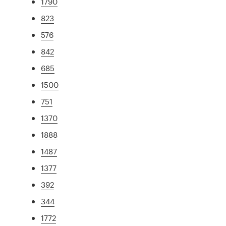
1790
823
576
842
685
1500
751
1370
1888
1487
1377
392
344
1772