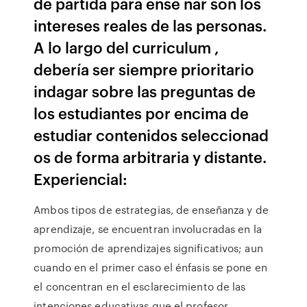
de partida para ense ñar son los
intereses reales de las personas.
A lo largo del curriculum ,
debería ser siempre prioritario
indagar sobre las preguntas de
los estudiantes por encima de
estudiar contenidos seleccionad
os de forma arbitraria y distante.
Experiencial:
Ambos tipos de estrategias, de enseñanza y de
aprendizaje, se encuentran involucradas en la
promoción de aprendizajes significativos; aun
cuando en el primer caso el énfasis se pone en
el concentran en el esclarecimiento de las
intenciones educativas que el profesor