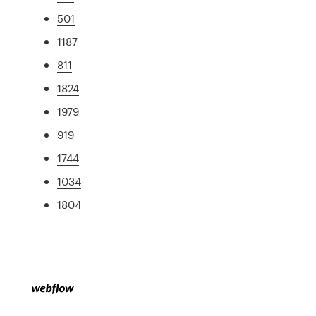
501
1187
811
1824
1979
919
1744
1034
1804