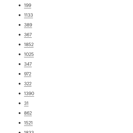
199
1133
389
367
1852
1025
347
972
322
1390
31
862
1521
1833