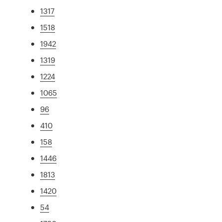
1317
1518
1942
1319
1224
1065
96
410
158
1446
1813
1420
54