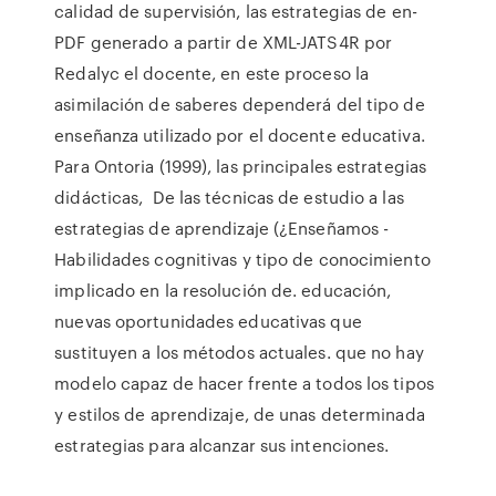
calidad de supervisión, las estrategias de en-
PDF generado a partir de XML-JATS4R por
Redalyc el docente, en este proceso la
asimilación de saberes dependerá del tipo de
enseñanza utilizado por el docente educativa.
Para Ontoria (1999), las principales estrategias
didácticas, De las técnicas de estudio a las
estrategias de aprendizaje (¿Enseñamos -
Habilidades cognitivas y tipo de conocimiento
implicado en la resolución de. educación,
nuevas oportunidades educativas que
sustituyen a los métodos actuales. que no hay
modelo capaz de hacer frente a todos los tipos
y estilos de aprendizaje, de unas determinada
estrategias para alcanzar sus intenciones.