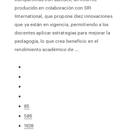
producido en colaboración con SRI
International, que propone diez innovaciones
que ya están en vigencia, permitiendo a los
docentes aplicar estrategias para mejorar la
pedagogía, lo que crea beneficio en el
rendimiento académico de …
85
586
1928