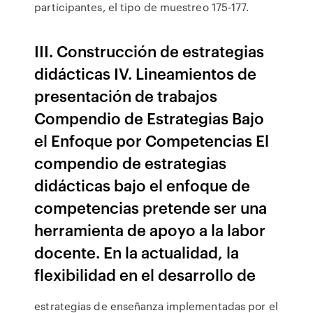
participantes, el tipo de muestreo 175-177.
III. Construcción de estrategias
didácticas IV. Lineamientos de
presentación de trabajos
Compendio de Estrategias Bajo
el Enfoque por Competencias El
compendio de estrategias
didácticas bajo el enfoque de
competencias pretende ser una
herramienta de apoyo a la labor
docente. En la actualidad, la
flexibilidad en el desarrollo de
estrategias de enseñanza implementadas por el