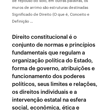
de repouso do solo, em outras palavras, os
muros de arrimo são estruturas destinadas
Significado de Direito (O que é, Conceito e
Definição ...
Direito constitucional é o
conjunto de normas e princípios
fundamentais que regulam a
organização política do Estado,
forma de governo, atribuições e
funcionamento dos poderes
políticos, seus limites e relações,
os direitos individuais e a
intervenção estatal na esfera
social, econômica, ética e