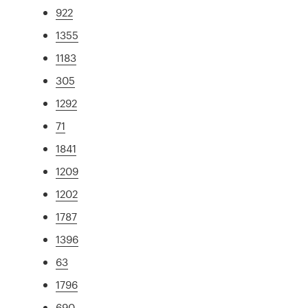
922
1355
1183
305
1292
71
1841
1209
1202
1787
1396
63
1796
690