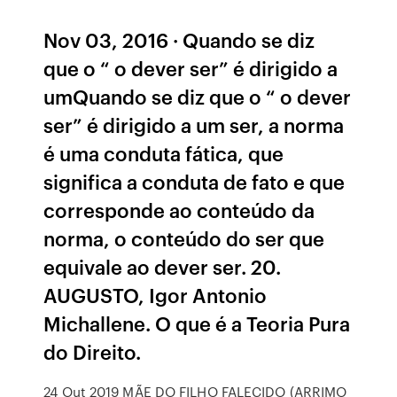
Nov 03, 2016 · Quando se diz
que o “ o dever ser” é dirigido a
umQuando se diz que o “ o dever
ser” é dirigido a um ser, a norma
é uma conduta fática, que
significa a conduta de fato e que
corresponde ao conteúdo da
norma, o conteúdo do ser que
equivale ao dever ser. 20.
AUGUSTO, Igor Antonio
Michallene. O que é a Teoria Pura
do Direito.
24 Out 2019 MÃE DO FILHO FALECIDO (ARRIMO