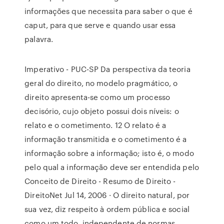
informações que necessita para saber o que é
caput, para que serve e quando usar essa
palavra.
Imperativo - PUC-SP Da perspectiva da teoria
geral do direito, no modelo pragmático, o
direito apresenta-se como um processo
decisório, cujo objeto possui dois níveis: o
relato e o cometimento. 12 O relato é a
informação transmitida e o cometimento é a
informação sobre a informação; isto é, o modo
pelo qual a informação deve ser entendida pelo
Conceito de Direito - Resumo de Direito -
DireitoNet Jul 14, 2006 · O direito natural, por
sua vez, diz respeito à ordem pública e social
como um todo, independente de normas