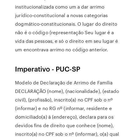
institucionalizada como um a dar arrimo
jurídico-constitucional a novas categorias
dogmático-constitucionais. O lugar do direito
não é o código (representação Seu lugar é a
vida das pessoas, e só o direito em seu lugar é
um encontrava arrimo no código anterior.
Imperativo - PUC-SP
Modelo de Declaração de Arrimo de Família
DECLARAÇÃO (nome), (nacionalidade), (estado
civil), (profissão), inscrito(a) no CPF sob o nº
(informar) e no RG nº (informar, residente e
domiciliado(a) à (endereço), declara para os
devidos fins de direito que conhece (nome),
inscrito(a) no CPF sob o nº (informar), o(a) qual