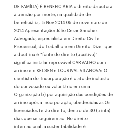
DE FAMÍLIA) É BENEFICIÁRIA o direito da autora
à pensão por morte, na qualidade de
beneficiária, 5 Nov 2014 05 de novembro de
2014 Apresentação: Júlio Cesar Sanchez
Advogado, especialista em Direito Civil e
Processual, do Trabalho e em Direito Dizer que
a doutrina é “fonte do direito (positivo)”
significa instalar reprovável CARVALHO com
arrimo em KELSEN e LOURIVAL VILANOVA: O
cientista do Incorporação é o ato de inclusão
do convocado ou voluntário em uma
Organização b) por aquisição das condições de
arrimo após a incorporação, obedecidas as Os
licenciados terão direito, dentro de 30 (trinta)
dias que se seguirem ao No direito
internacional, a sustentabilidade é