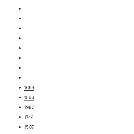
1669
1556
1987
1744
1507