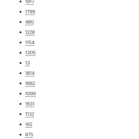
1917
1799
480
1228
1154
1305
13
1814
1662
1099
1631
1132
162
875