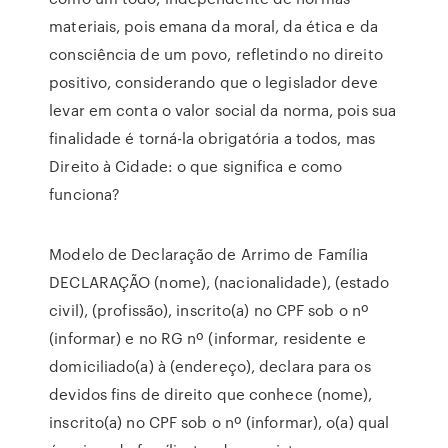
materiais, pois emana da moral, da ética e da
consciência de um povo, refletindo no direito
positivo, considerando que o legislador deve
levar em conta o valor social da norma, pois sua
finalidade é torná-la obrigatória a todos, mas
Direito à Cidade: o que significa e como
funciona?
Modelo de Declaração de Arrimo de Família
DECLARAÇÃO (nome), (nacionalidade), (estado
civil), (profissão), inscrito(a) no CPF sob o nº
(informar) e no RG nº (informar, residente e
domiciliado(a) à (endereço), declara para os
devidos fins de direito que conhece (nome),
inscrito(a) no CPF sob o nº (informar), o(a) qual