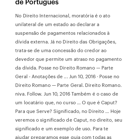
de Português
No Direito Internacional, moratória é o ato
unilateral de um estado ao declarar a
suspensão de pagamentos relacionados à
dívida externa. Já no Direito das Obrigações,
trata-se de uma concessão do credor ao
devedor que permite um atraso no pagamento
da dívida. Posse no Direito Romano — Parte
Geral - Anotações de ... Jun 10, 2016 · Posse no
Direito Romano — Parte Geral. Direito Romano.
niva. Follow. Jun 10, 2016 Também é o caso de
um locatário que, no curso … O que é Caput?
Para que Serve? Significado, no Direito ... Hoje
veremos o significado de Caput, no direito, seu
significado e um exemplo de uso. Para te
ajudar preparamos esse guia com todas as