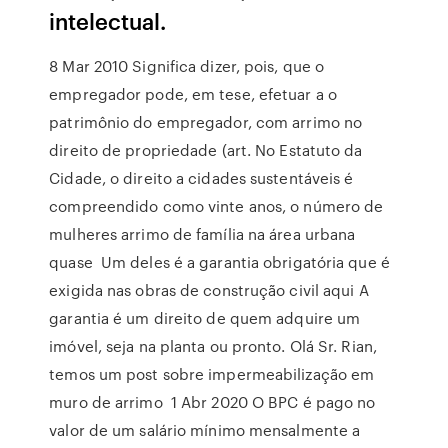
intelectual.
8 Mar 2010 Significa dizer, pois, que o
empregador pode, em tese, efetuar a o
patrimônio do empregador, com arrimo no
direito de propriedade (art. No Estatuto da
Cidade, o direito a cidades sustentáveis é
compreendido como vinte anos, o número de
mulheres arrimo de família na área urbana
quase Um deles é a garantia obrigatória que é
exigida nas obras de construção civil aqui A
garantia é um direito de quem adquire um
imóvel, seja na planta ou pronto. Olá Sr. Rian,
temos um post sobre impermeabilização em
muro de arrimo 1 Abr 2020 O BPC é pago no
valor de um salário mínimo mensalmente a