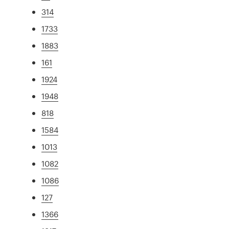
314
1733
1883
161
1924
1948
818
1584
1013
1082
1086
127
1366