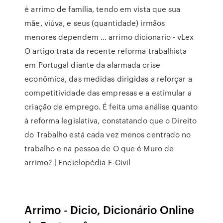
é arrimo de família, tendo em vista que sua
mãe, viúva, e seus (quantidade) irmãos
menores dependem … arrimo dicionario - vLex
O artigo trata da recente reforma trabalhista
em Portugal diante da alarmada crise
econômica, das medidas dirigidas a reforçar a
competitividade das empresas e a estimular a
criação de emprego. É feita uma análise quanto
à reforma legislativa, constatando que o Direito
do Trabalho está cada vez menos centrado no
trabalho e na pessoa de O que é Muro de
arrimo? | Enciclopédia E-Civil
Arrimo - Dicio, Dicionário Online