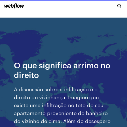
O que significa arrimo no
direito
A discussão sobre a infiltração e o
direito de vizinhança. Imagine que
existe uma infiltração no teto do seu
apartamento proveniente do banheiro
do vizinho de cima. Além do desespero