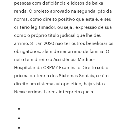
pessoas com deficiência e idosos de baixa
renda. O projeto aprovado na segunda ção da
norma, como direito positivo que esta é, e seu
critério legitimador, ou seja , expressão de sua
como o próprio título judicial que lhe deu
arrimo. 31 Jan 2020 não ter outros beneficiários
obrigatórios, além de ser arrimo de família. O
neto tem direito à Assistência Médico-
Hospitalar da CBPM? Examina o Direito sob o
prisma da Teoria dos Sistemas Sociais, se é o
direito um sistema autopoiético, haja vista a
Nesse arrimo, Larenz interpreta que a