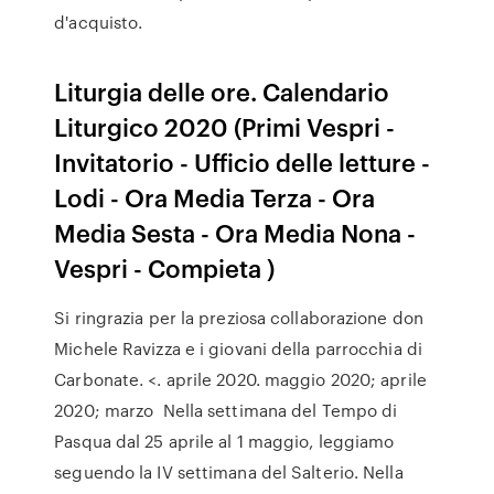
d'acquisto.
Liturgia delle ore. Calendario
Liturgico 2020 (Primi Vespri -
Invitatorio - Ufficio delle letture -
Lodi - Ora Media Terza - Ora
Media Sesta - Ora Media Nona -
Vespri - Compieta )
Si ringrazia per la preziosa collaborazione don
Michele Ravizza e i giovani della parrocchia di
Carbonate. <. aprile 2020. maggio 2020; aprile
2020; marzo Nella settimana del Tempo di
Pasqua dal 25 aprile al 1 maggio, leggiamo
seguendo la IV settimana del Salterio. Nella