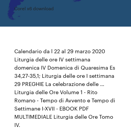
Corel x6 download
Calendario da l 22 al 29 marzo 2020
Liturgia delle ore IV settimana
domenica IV Domenica di Quaresima Es
34,27-35,1; Liturgia delle ore I settimana
29 PREGHIE La celebrazione delle …
Liturgia delle Ore Volume 1 - Rito
Romano - Tempo di Avvento e Tempo di
Settimane I-XVII - EBOOK PDF
MULTIMEDIALE Liturgia delle Ore Tomo
IV.