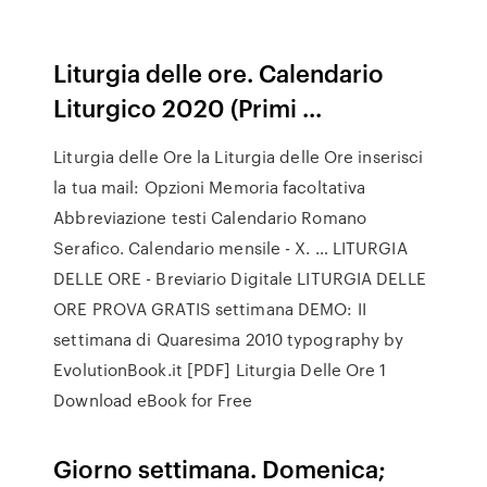
Liturgia delle ore. Calendario
Liturgico 2020 (Primi ...
Liturgia delle Ore la Liturgia delle Ore inserisci
la tua mail: Opzioni Memoria facoltativa
Abbreviazione testi Calendario Romano
Serafico. Calendario mensile - X. … LITURGIA
DELLE ORE - Breviario Digitale LITURGIA DELLE
ORE PROVA GRATIS settimana DEMO: II
settimana di Quaresima 2010 typography by
EvolutionBook.it [PDF] Liturgia Delle Ore 1
Download eBook for Free
Giorno settimana. Domenica;