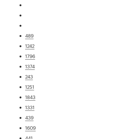
489
1242
1796
1374
243
1251
1843
1331
439
1609
441