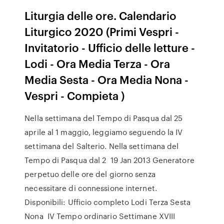
Liturgia delle ore. Calendario
Liturgico 2020 (Primi Vespri -
Invitatorio - Ufficio delle letture -
Lodi - Ora Media Terza - Ora
Media Sesta - Ora Media Nona -
Vespri - Compieta )
Nella settimana del Tempo di Pasqua dal 25
aprile al 1 maggio, leggiamo seguendo la IV
settimana del Salterio. Nella settimana del
Tempo di Pasqua dal 2 19 Jan 2013 Generatore
perpetuo delle ore del giorno senza
necessitare di connessione internet.
Disponibili: Ufficio completo Lodi Terza Sesta
Nona IV Tempo ordinario Settimane XVIII