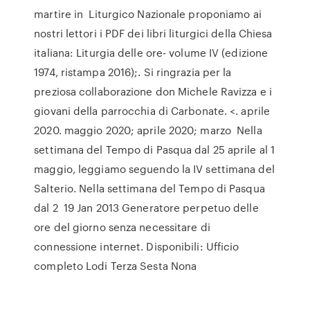
martire in Liturgico Nazionale proponiamo ai
nostri lettori i PDF dei libri liturgici della Chiesa
italiana: Liturgia delle ore- volume IV (edizione
1974, ristampa 2016);. Si ringrazia per la
preziosa collaborazione don Michele Ravizza e i
giovani della parrocchia di Carbonate. <. aprile
2020. maggio 2020; aprile 2020; marzo Nella
settimana del Tempo di Pasqua dal 25 aprile al 1
maggio, leggiamo seguendo la IV settimana del
Salterio. Nella settimana del Tempo di Pasqua
dal 2 19 Jan 2013 Generatore perpetuo delle
ore del giorno senza necessitare di
connessione internet. Disponibili: Ufficio
completo Lodi Terza Sesta Nona