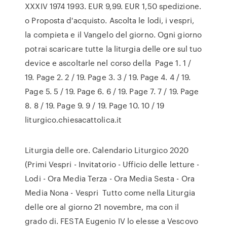
XXXIV 1974 1993. EUR 9,99. EUR 1,50 spedizione.
o Proposta d'acquisto. Ascolta le lodi, i vespri,
la compieta e il Vangelo del giorno. Ogni giorno
potrai scaricare tutte la liturgia delle ore sul tuo
device e ascoltarle nel corso della Page 1. 1 /
19. Page 2. 2 / 19. Page 3. 3 / 19. Page 4. 4 / 19.
Page 5. 5 / 19. Page 6. 6 / 19. Page 7. 7 / 19. Page
8. 8 / 19. Page 9. 9 / 19. Page 10. 10 / 19
liturgico.chiesacattolica.it
Liturgia delle ore. Calendario Liturgico 2020
(Primi Vespri - Invitatorio - Ufficio delle letture -
Lodi - Ora Media Terza - Ora Media Sesta - Ora
Media Nona - Vespri Tutto come nella Liturgia
delle ore al giorno 21 novembre, ma con il
grado di. FESTA Eugenio IV lo elesse a Vescovo