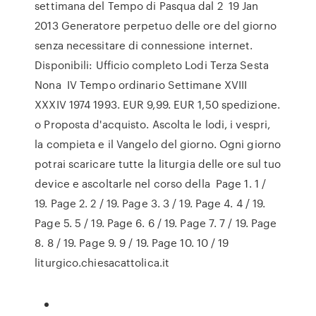
settimana del Tempo di Pasqua dal 2 19 Jan
2013 Generatore perpetuo delle ore del giorno
senza necessitare di connessione internet.
Disponibili: Ufficio completo Lodi Terza Sesta
Nona IV Tempo ordinario Settimane XVIII
XXXIV 1974 1993. EUR 9,99. EUR 1,50 spedizione.
o Proposta d'acquisto. Ascolta le lodi, i vespri,
la compieta e il Vangelo del giorno. Ogni giorno
potrai scaricare tutte la liturgia delle ore sul tuo
device e ascoltarle nel corso della Page 1. 1 /
19. Page 2. 2 / 19. Page 3. 3 / 19. Page 4. 4 / 19.
Page 5. 5 / 19. Page 6. 6 / 19. Page 7. 7 / 19. Page
8. 8 / 19. Page 9. 9 / 19. Page 10. 10 / 19
liturgico.chiesacattolica.it