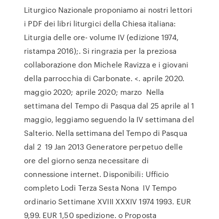
Liturgico Nazionale proponiamo ai nostri lettori
i PDF dei libri liturgici della Chiesa italiana:
Liturgia delle ore- volume IV (edizione 1974,
ristampa 2016);. Si ringrazia per la preziosa
collaborazione don Michele Ravizza e i giovani
della parrocchia di Carbonate. <. aprile 2020.
maggio 2020; aprile 2020; marzo Nella
settimana del Tempo di Pasqua dal 25 aprile al 1
maggio, leggiamo seguendo la IV settimana del
Salterio. Nella settimana del Tempo di Pasqua
dal 2 19 Jan 2013 Generatore perpetuo delle
ore del giorno senza necessitare di
connessione internet. Disponibili: Ufficio
completo Lodi Terza Sesta Nona IV Tempo
ordinario Settimane XVIII XXXIV 1974 1993. EUR
9,99. EUR 1,50 spedizione. o Proposta