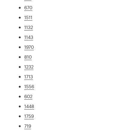
670
1511
1132
1143
1970
810
1232
1713
1556
602
1448
1759
719