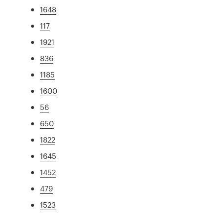
1648
117
1921
836
1185
1600
56
650
1822
1645
1452
479
1523