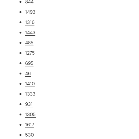
844
1493
1316
1443
485
1275
695
46
1410
1333
931
1305
1617
530