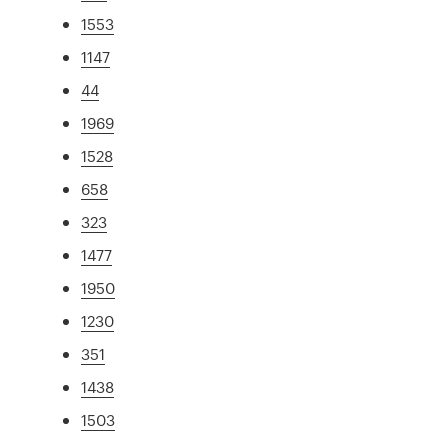
1553
1147
44
1969
1528
658
323
1477
1950
1230
351
1438
1503