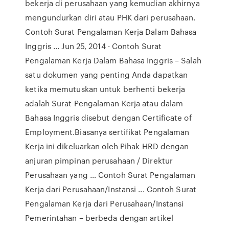
bekerja di perusahaan yang kemudian akhirnya
mengundurkan diri atau PHK dari perusahaan.
Contoh Surat Pengalaman Kerja Dalam Bahasa
Inggris ... Jun 25, 2014 · Contoh Surat
Pengalaman Kerja Dalam Bahasa Inggris – Salah
satu dokumen yang penting Anda dapatkan
ketika memutuskan untuk berhenti bekerja
adalah Surat Pengalaman Kerja atau dalam
Bahasa Inggris disebut dengan Certificate of
Employment.Biasanya sertifikat Pengalaman
Kerja ini dikeluarkan oleh Pihak HRD dengan
anjuran pimpinan perusahaan / Direktur
Perusahaan yang … Contoh Surat Pengalaman
Kerja dari Perusahaan/Instansi ... Contoh Surat
Pengalaman Kerja dari Perusahaan/Instansi
Pemerintahan – berbeda dengan artikel