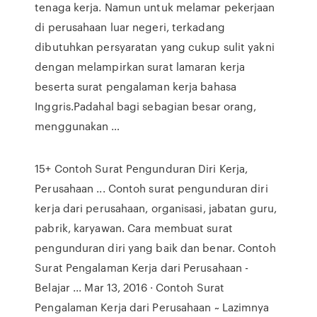
tenaga kerja. Namun untuk melamar pekerjaan
di perusahaan luar negeri, terkadang
dibutuhkan persyaratan yang cukup sulit yakni
dengan melampirkan surat lamaran kerja
beserta surat pengalaman kerja bahasa
Inggris.Padahal bagi sebagian besar orang,
menggunakan …
15+ Contoh Surat Pengunduran Diri Kerja,
Perusahaan ... Contoh surat pengunduran diri
kerja dari perusahaan, organisasi, jabatan guru,
pabrik, karyawan. Cara membuat surat
pengunduran diri yang baik dan benar. Contoh
Surat Pengalaman Kerja dari Perusahaan -
Belajar ... Mar 13, 2016 · Contoh Surat
Pengalaman Kerja dari Perusahaan ~ Lazimnya