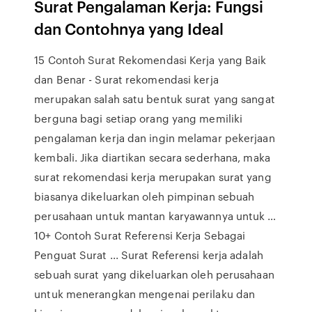
Surat Pengalaman Kerja: Fungsi
dan Contohnya yang Ideal
15 Contoh Surat Rekomendasi Kerja yang Baik
dan Benar - Surat rekomendasi kerja
merupakan salah satu bentuk surat yang sangat
berguna bagi setiap orang yang memiliki
pengalaman kerja dan ingin melamar pekerjaan
kembali. Jika diartikan secara sederhana, maka
surat rekomendasi kerja merupakan surat yang
biasanya dikeluarkan oleh pimpinan sebuah
perusahaan untuk mantan karyawannya untuk …
10+ Contoh Surat Referensi Kerja Sebagai
Penguat Surat ... Surat Referensi kerja adalah
sebuah surat yang dikeluarkan oleh perusahaan
untuk menerangkan mengenai perilaku dan