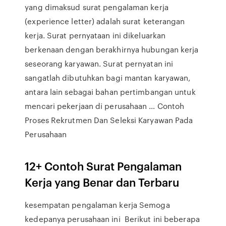
yang dimaksud surat pengalaman kerja
(experience letter) adalah surat keterangan
kerja. Surat pernyataan ini dikeluarkan
berkenaan dengan berakhirnya hubungan kerja
seseorang karyawan. Surat pernyatan ini
sangatlah dibutuhkan bagi mantan karyawan,
antara lain sebagai bahan pertimbangan untuk
mencari pekerjaan di perusahaan … Contoh
Proses Rekrutmen Dan Seleksi Karyawan Pada
Perusahaan
12+ Contoh Surat Pengalaman
Kerja yang Benar dan Terbaru
kesempatan pengalaman kerja Semoga
kedepanya perusahaan ini Berikut ini beberapa