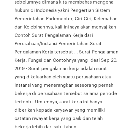
sebelumnya dimana kita membahas mengenai
hukum di Indonesia yakni Pengertian Sistem
Pemerintahan Parlementer, Ciri-Ciri, Kelemahan
dan Kelebihannya, kali ini saya akan menyajikan
Contoh Surat Pengalaman Kerja dari
Perusahaan/Instansi Pemerintahan.Surat
Pengalaman Kerja tersebut … Surat Pengalaman
Kerja: Fungsi dan Contohnya yang Ideal Sep 20,
2019 · Surat pengalaman kerja adalah surat
yang dikeluarkan oleh suatu perusahaan atau
instansi yang menerangkan seseorang pernah
bekerja di perusahaan tersebut selama periode
tertentu. Umumnya, surat kerja ini hanya
diberikan kepada karyawan yang memiliki
catatan riwayat kerja yang baik dan telah
bekerja lebih dari satu tahun.