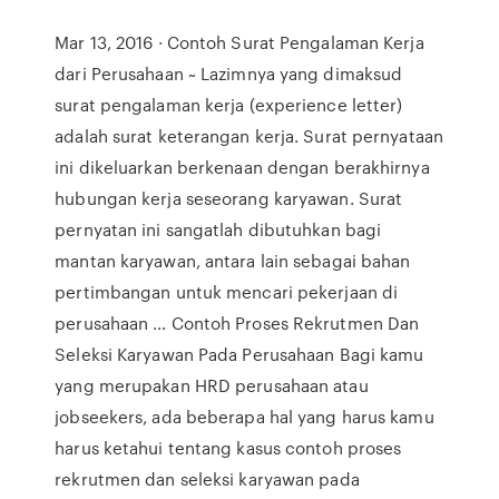
Mar 13, 2016 · Contoh Surat Pengalaman Kerja
dari Perusahaan ~ Lazimnya yang dimaksud
surat pengalaman kerja (experience letter)
adalah surat keterangan kerja. Surat pernyataan
ini dikeluarkan berkenaan dengan berakhirnya
hubungan kerja seseorang karyawan. Surat
pernyatan ini sangatlah dibutuhkan bagi
mantan karyawan, antara lain sebagai bahan
pertimbangan untuk mencari pekerjaan di
perusahaan … Contoh Proses Rekrutmen Dan
Seleksi Karyawan Pada Perusahaan Bagi kamu
yang merupakan HRD perusahaan atau
jobseekers, ada beberapa hal yang harus kamu
harus ketahui tentang kasus contoh proses
rekrutmen dan seleksi karyawan pada