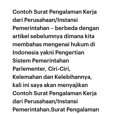
Contoh Surat Pengalaman Kerja
dari Perusahaan/Instansi
Pemerintahan – berbeda dengan
artikel sebelumnya dimana kita
membahas mengenai hukum di
Indonesia yakni Pengertian
Sistem Pemerintahan
Parlementer, Ciri-Ciri,
Kelemahan dan Kelebihannya,
kali ini saya akan menyajikan
Contoh Surat Pengalaman Kerja
dari Perusahaan/Instansi
Pemerintahan.Surat Pengalaman