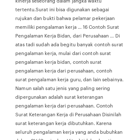
kinerja seseorang dalam jangka waktu
tertentu.Surat ini bisa digunakan sebagai
rujukan dan bukti bahwa pelamar pekerjaan
memiliki pengalaman kerja … 16 Contoh Surat
Pengalaman Kerja Bidan, dari Perusahaan ... Di
atas tadi sudah ada begitu banyak contoh surat
pengalaman kerja, mulai dari contoh surat
pengalaman kerja bidan, contoh surat
pengalaman kerja dari perusahaan, contoh
surat pengalaman kerja guru, dan lain sebainya.
Namun salah satu jenis yang paling sering
dipergunakan adalah surat keterangan
pengalaman kerja dari perusahaan. Contoh
Surat Keterangan Kerja di Perusahaan Disinilah
surat keterangan kerja dibutuhkan. Karena
seluruh pengalaman kerja yang anda bubuhkan