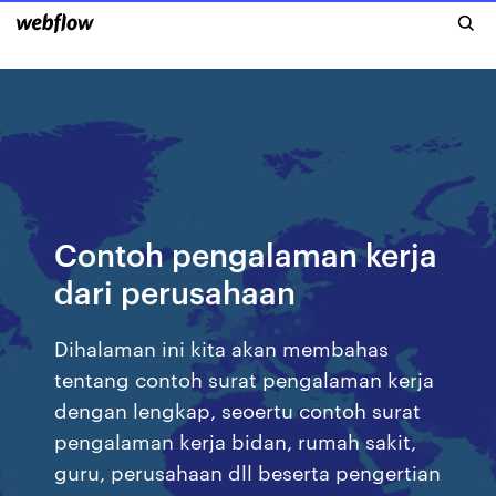
Contoh pengalaman kerja
dari perusahaan
Dihalaman ini kita akan membahas
tentang contoh surat pengalaman kerja
dengan lengkap, seoertu contoh surat
pengalaman kerja bidan, rumah sakit,
guru, perusahaan dll beserta pengertian