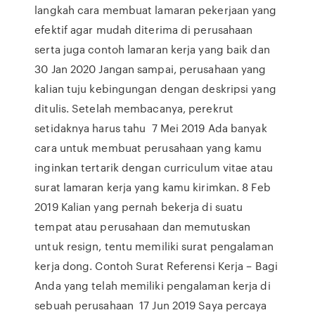
langkah cara membuat lamaran pekerjaan yang
efektif agar mudah diterima di perusahaan
serta juga contoh lamaran kerja yang baik dan
30 Jan 2020 Jangan sampai, perusahaan yang
kalian tuju kebingungan dengan deskripsi yang
ditulis. Setelah membacanya, perekrut
setidaknya harus tahu 7 Mei 2019 Ada banyak
cara untuk membuat perusahaan yang kamu
inginkan tertarik dengan curriculum vitae atau
surat lamaran kerja yang kamu kirimkan. 8 Feb
2019 Kalian yang pernah bekerja di suatu
tempat atau perusahaan dan memutuskan
untuk resign, tentu memiliki surat pengalaman
kerja dong. Contoh Surat Referensi Kerja – Bagi
Anda yang telah memiliki pengalaman kerja di
sebuah perusahaan 17 Jun 2019 Saya percaya