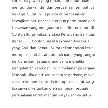
ketika karyawan yang bekerja tersebut telah
mengundurkan diri dari perusahaan tempatnya
bekerja. Surat ini juga dibuat berdasarkan
kewajiban perusahaan ataupun permintaan dari
karyawan yang mengundurkan diri tersebut. 15
Contoh Surat Rekomendasi Kerja yang Baik dan
Benar ... 15 Contoh Surat Rekomendasi Kerja
yang Baik dan Benar - Surat rekomendasi kerja
merupakan salah satu bentuk surat yang sangat
berguna bagi setiap orang yang memiliki
pengalaman kerja dan ingin melamar pekerjaan
kembali. Jika diartikan secara sederhana, maka
surat rekomendasi kerja merupakan surat yang
biasanya dikeluarkan oleh pimpinan sebuah
perusahaan untuk mantan karyawannya untuk …