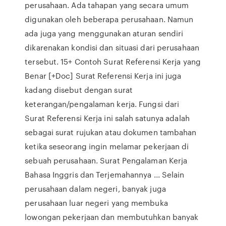
perusahaan. Ada tahapan yang secara umum
digunakan oleh beberapa perusahaan. Namun
ada juga yang menggunakan aturan sendiri
dikarenakan kondisi dan situasi dari perusahaan
tersebut. 15+ Contoh Surat Referensi Kerja yang
Benar [+Doc] Surat Referensi Kerja ini juga
kadang disebut dengan surat
keterangan/pengalaman kerja. Fungsi dari
Surat Referensi Kerja ini salah satunya adalah
sebagai surat rujukan atau dokumen tambahan
ketika seseorang ingin melamar pekerjaan di
sebuah perusahaan. Surat Pengalaman Kerja
Bahasa Inggris dan Terjemahannya ... Selain
perusahaan dalam negeri, banyak juga
perusahaan luar negeri yang membuka
lowongan pekerjaan dan membutuhkan banyak