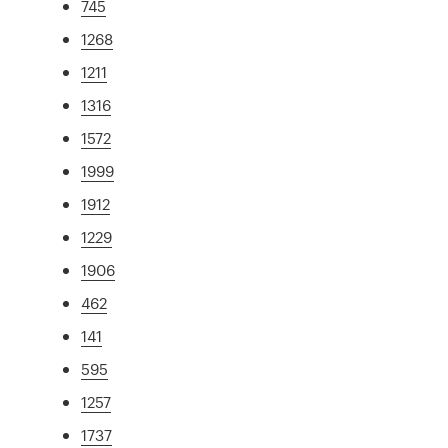
745
1268
1211
1316
1572
1999
1912
1229
1906
462
141
595
1257
1737