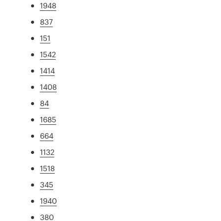
1948
837
151
1542
1414
1408
84
1685
664
1132
1518
345
1940
380