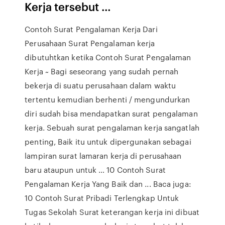
Kerja tersebut …
Contoh Surat Pengalaman Kerja Dari
Perusahaan Surat Pengalaman kerja
dibutuhtkan ketika Contoh Surat Pengalaman
Kerja ~ Bagi seseorang yang sudah pernah
bekerja di suatu perusahaan dalam waktu
tertentu kemudian berhenti / mengundurkan
diri sudah bisa mendapatkan surat pengalaman
kerja. Sebuah surat pengalaman kerja sangatlah
penting, Baik itu untuk dipergunakan sebagai
lampiran surat lamaran kerja di perusahaan
baru ataupun untuk … 10 Contoh Surat
Pengalaman Kerja Yang Baik dan ... Baca juga:
10 Contoh Surat Pribadi Terlengkap Untuk
Tugas Sekolah Surat keterangan kerja ini dibuat