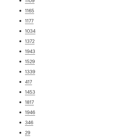
1109
1165
1177
1034
1372
1943
1529
1339
417
1453
1817
1946
346
29