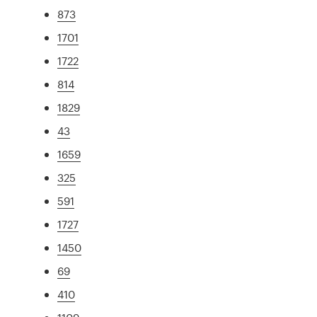
873
1701
1722
814
1829
43
1659
325
591
1727
1450
69
410