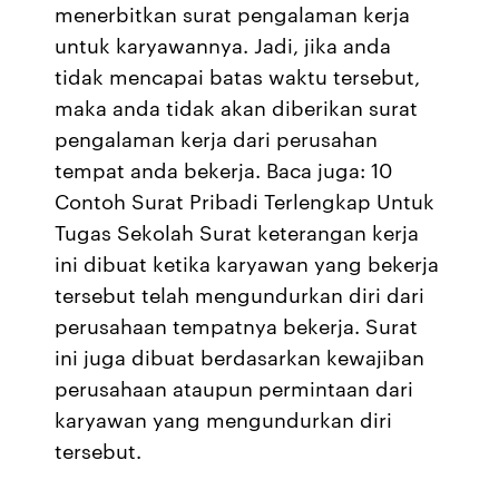
menerbitkan surat pengalaman kerja
untuk karyawannya. Jadi, jika anda
tidak mencapai batas waktu tersebut,
maka anda tidak akan diberikan surat
pengalaman kerja dari perusahan
tempat anda bekerja. Baca juga: 10
Contoh Surat Pribadi Terlengkap Untuk
Tugas Sekolah Surat keterangan kerja
ini dibuat ketika karyawan yang bekerja
tersebut telah mengundurkan diri dari
perusahaan tempatnya bekerja. Surat
ini juga dibuat berdasarkan kewajiban
perusahaan ataupun permintaan dari
karyawan yang mengundurkan diri
tersebut.