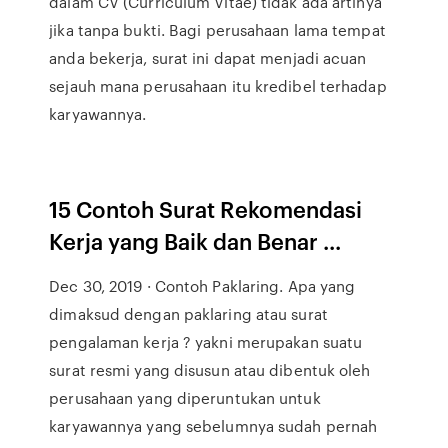
dalam CV (Curriculum Vitae) tidak ada artinya
jika tanpa bukti. Bagi perusahaan lama tempat
anda bekerja, surat ini dapat menjadi acuan
sejauh mana perusahaan itu kredibel terhadap
karyawannya.
15 Contoh Surat Rekomendasi
Kerja yang Baik dan Benar ...
Dec 30, 2019 · Contoh Paklaring. Apa yang
dimaksud dengan paklaring atau surat
pengalaman kerja ? yakni merupakan suatu
surat resmi yang disusun atau dibentuk oleh
perusahaan yang diperuntukan untuk
karyawannya yang sebelumnya sudah pernah