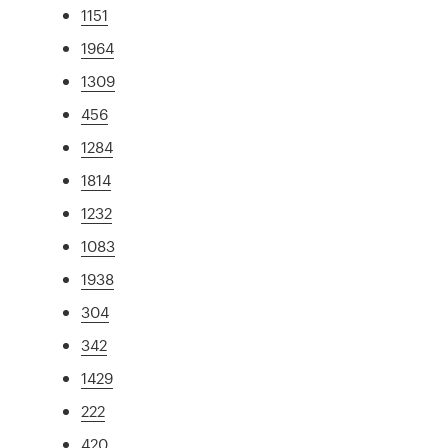
1151
1964
1309
456
1284
1814
1232
1083
1938
304
342
1429
222
420