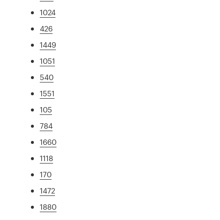
1024
426
1449
1051
540
1551
105
784
1660
1118
170
1472
1880